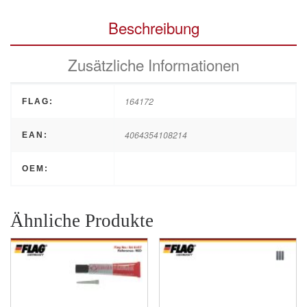
Beschreibung
Zusätzliche Informationen
164172
FLAG:
4064354108214
EAN:
OEM:
Ähnliche Produkte