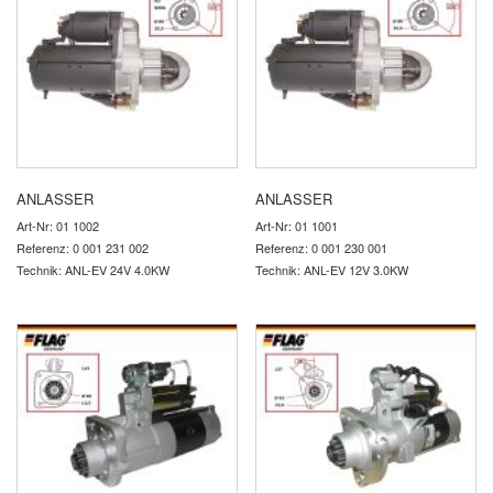
ANLASSER
ANLASSER
Art-Nr: 01 1002
Art-Nr: 01 1001
Referenz: 0 001 231 002
Referenz: 0 001 230 001
Technik: ANL-EV 24V 4.0KW
Technik: ANL-EV 12V 3.0KW