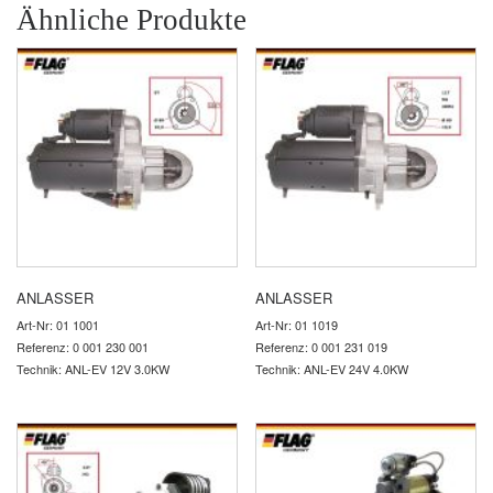
Ähnliche Produkte
ANLASSER
ANLASSER
Art-Nr: 01 1001
Art-Nr: 01 1019
Referenz: 0 001 230 001
Referenz: 0 001 231 019
Technik: ANL-EV 12V 3.0KW
Technik: ANL-EV 24V 4.0KW