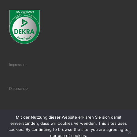
Impressum
Datenschutz
AGB
Mit der Nutzung dieser Website erklären Sie sich damit
einverstanden, dass wir Cookies verwenden. This sites uses
cookies. By continuing to browse the site, you are agreeing to
our use of cookies.