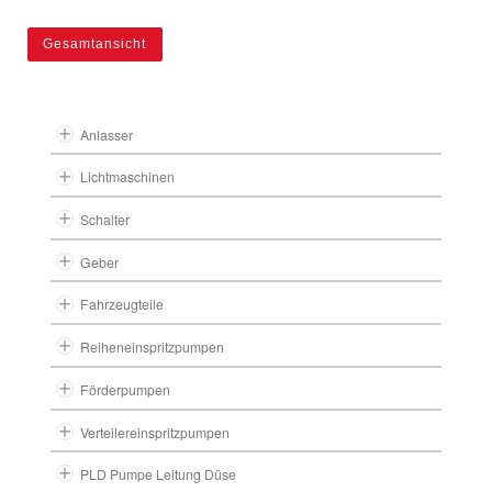
Gesamtansicht
Anlasser
Lichtmaschinen
Schalter
Geber
Fahrzeugteile
Reiheneinspritzpumpen
Förderpumpen
Verteilereinspritzpumpen
PLD Pumpe Leitung Düse