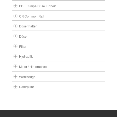
PDE Pumpe Düse Einheit
CR Common Rail
Düsenhalter
Düsen
Filter
Hydraulik
Motor / Hinterachse
Werkzeuge
Caterpillar