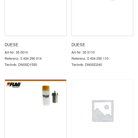
DUESE
DUESE
Art-Nr: 35 0014
Art-Nr: 35 5110
Referenz: 0 434 290 014
Referenz: 0 434 250 110
Technik: DN0SD1550
Technik: DN0SD240