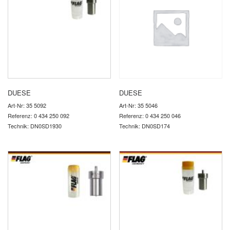
DUESE
DUESE
Art-Nr: 35 5092
Art-Nr: 35 5046
Referenz: 0 434 250 092
Referenz: 0 434 250 046
Technik: DN0SD1930
Technik: DN0SD174