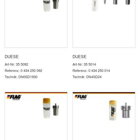
DUESE
DUESE
Art-Nr: 35 5092
Art-Nr: 35 5014
Referenz: 0 434 250 092
Referenz: 0 434 250 014
Technik: DN0SD1930
Technik: DN4SD24