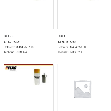
DUESE
DUESE
Art-Nr: 35 5110
Art-Nr: 35 5009
Referenz: 0 434 250 110
Referenz: 0 434 250 009
Technik: DN0SD240
Technik: DN0SD211