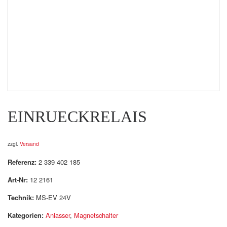
EINRUECKRELAIS
zzgl.
Versand
Referenz:
2 339 402 185
Art-Nr:
12 2161
Technik:
MS-EV 24V
Kategorien:
Anlasser
,
Magnetschalter