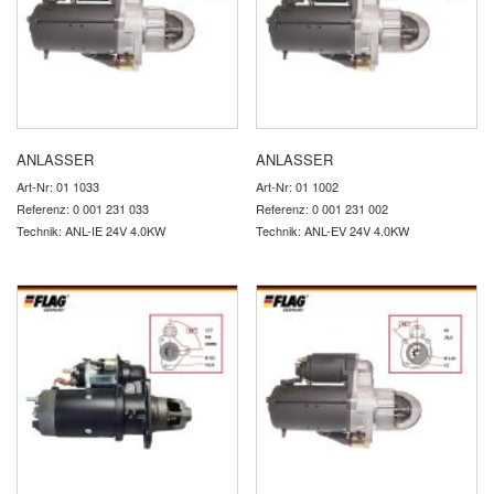
ANLASSER
ANLASSER
Art-Nr: 01 1033
Art-Nr: 01 1002
Referenz: 0 001 231 033
Referenz: 0 001 231 002
Technik: ANL-IE 24V 4.0KW
Technik: ANL-EV 24V 4.0KW