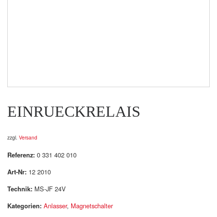
EINRUECKRELAIS
zzgl.
Versand
Referenz:
0 331 402 010
Art-Nr:
12 2010
Technik:
MS-JF 24V
Kategorien:
Anlasser
,
Magnetschalter