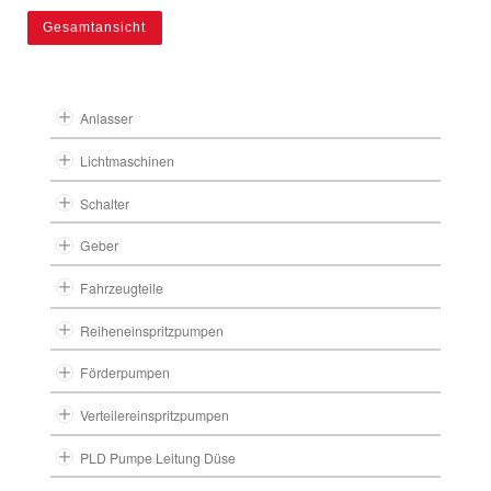
Gesamtansicht
Anlasser
Lichtmaschinen
Schalter
Geber
Fahrzeugteile
Reiheneinspritzpumpen
Förderpumpen
Verteilereinspritzpumpen
PLD Pumpe Leitung Düse