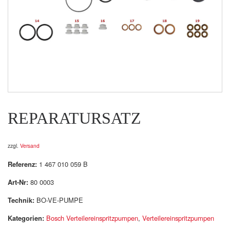
REPARATURSATZ
zzgl.
Versand
Referenz:
1 467 010 059 B
Art-Nr:
80 0003
Technik:
BO-VE-PUMPE
Kategorien:
Bosch Verteilereinspritzpumpen
,
Verteilereinspritzpumpen