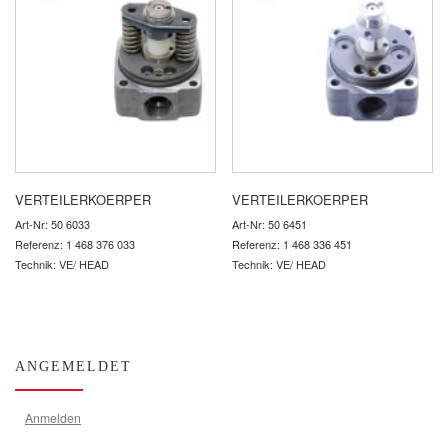
VERTEILERKOERPER
VERTEILERKOERPER
Art-Nr: 50 6033
Art-Nr: 50 6451
Referenz: 1 468 376 033
Referenz: 1 468 336 451
Technik: VE/ HEAD
Technik: VE/ HEAD
ANGEMELDET
Anmelden