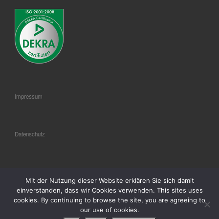
Impressum
Datenschutz
AGB
Mit der Nutzung dieser Website erklären Sie sich damit
einverstanden, dass wir Cookies verwenden. This sites uses
cookies. By continuing to browse the site, you are agreeing to
our use of cookies.