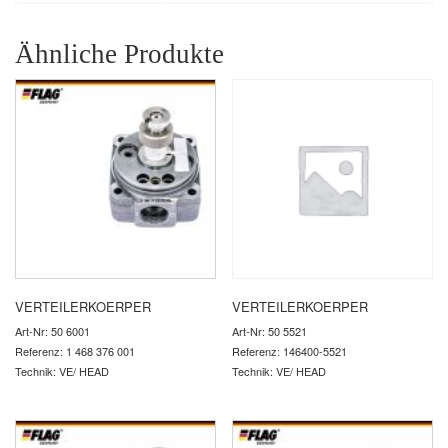
Ähnliche Produkte
VERTEILERKOERPER
VERTEILERKOERPER
Art-Nr: 50 6001
Art-Nr: 50 5521
Referenz: 1 468 376 001
Referenz: 146400-5521
Technik: VE/ HEAD
Technik: VE/ HEAD