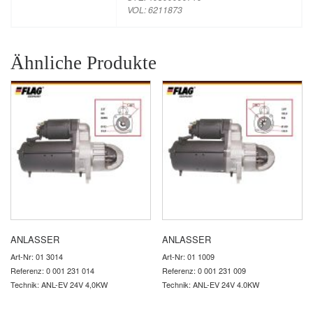
VOL: 6211873
Ähnliche Produkte
ANLASSER
ANLASSER
Art-Nr: 01 3014
Art-Nr: 01 1009
Referenz: 0 001 231 014
Referenz: 0 001 231 009
Technik: ANL-EV 24V 4,0KW
Technik: ANL-EV 24V 4.0KW