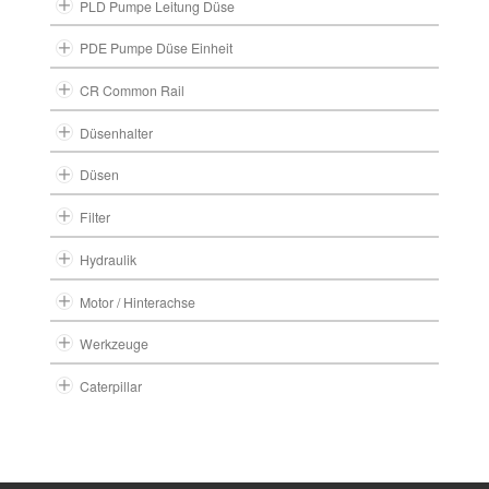
PLD Pumpe Leitung Düse
PDE Pumpe Düse Einheit
CR Common Rail
Düsenhalter
Düsen
Filter
Hydraulik
Motor / Hinterachse
Werkzeuge
Caterpillar