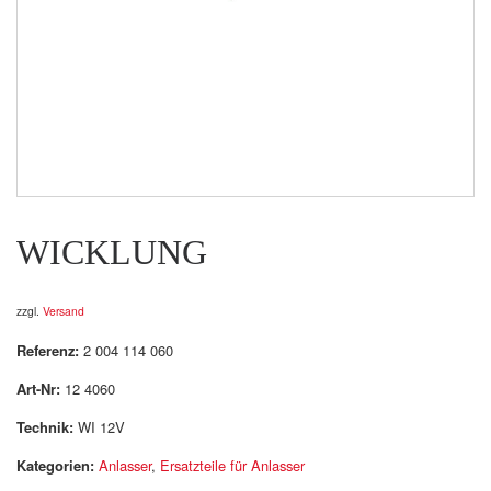
WICKLUNG
zzgl.
Versand
Referenz:
2 004 114 060
Art-Nr:
12 4060
Technik:
WI 12V
Kategorien:
Anlasser
,
Ersatzteile für Anlasser