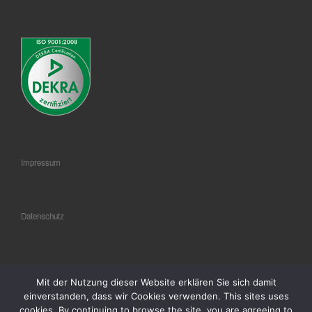
Impressum
Datenschutz
AGB
Mit der Nutzung dieser Website erklären Sie sich damit
einverstanden, dass wir Cookies verwenden. This sites uses
cookies. By continuing to browse the site, you are agreeing to