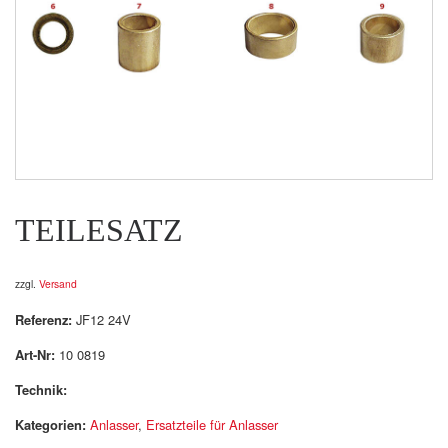
TEILESATZ
zzgl.
Versand
Referenz:
JF12 24V
Art-Nr:
10 0819
Technik:
Kategorien:
Anlasser
,
Ersatzteile für Anlasser