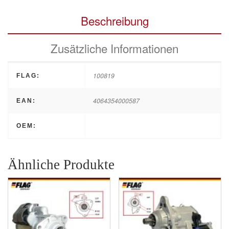
Beschreibung
Zusätzliche Informationen
100819
FLAG:
4064354000587
EAN:
OEM:
Ähnliche Produkte