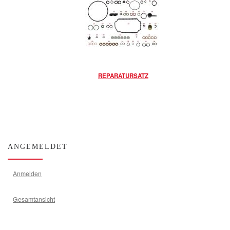
REPARATURSATZ
ANGEMELDET
Anmelden
Gesamtansicht