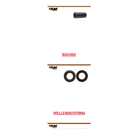
BUCHSE
WELLENDICHTRING