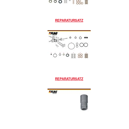
REPARATURSATZ
REPARATURSATZ