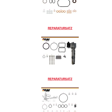
REPARATURSATZ
REPARATURSATZ