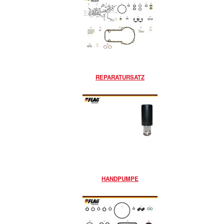
REPARATURSATZ
HANDPUMPE