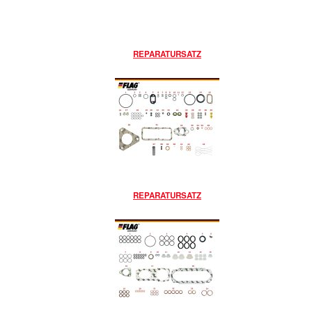
REPARATURSATZ
REPARATURSATZ