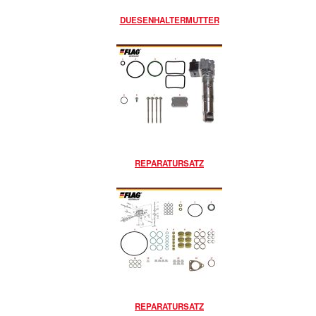
DUESENHALTERMUTTER
REPARATURSATZ
REPARATURSATZ