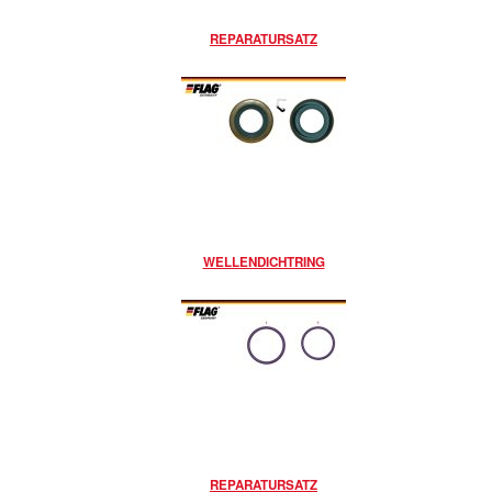
REPARATURSATZ
WELLENDICHTRING
REPARATURSATZ