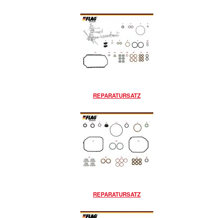
REPARATURSATZ
REPARATURSATZ